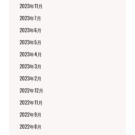
2023年11月
2023年7月
2023年6月
2023年5月
2023年4月
2023年3月
2023年2月
2022年12月
2022年11月
2022年9月
2022年8月