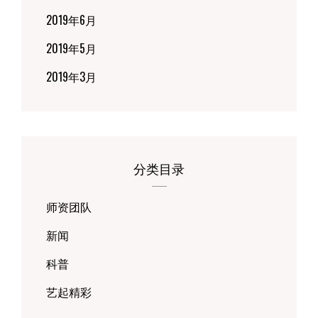
2019年6月
2019年5月
2019年3月
分类目录
师资团队
新闻
科普
艺起精彩