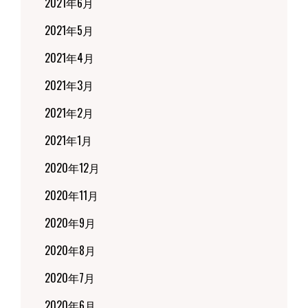
2021年6月
2021年5月
2021年4月
2021年3月
2021年2月
2021年1月
2020年12月
2020年11月
2020年9月
2020年8月
2020年7月
2020年6月