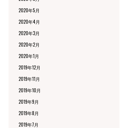
2020年5月
2020年4月
2020年3月
2020年2月
2020年1月
2019年12月
2019年11月
2019年10月
2019年9月
2019年8月
2019年7月