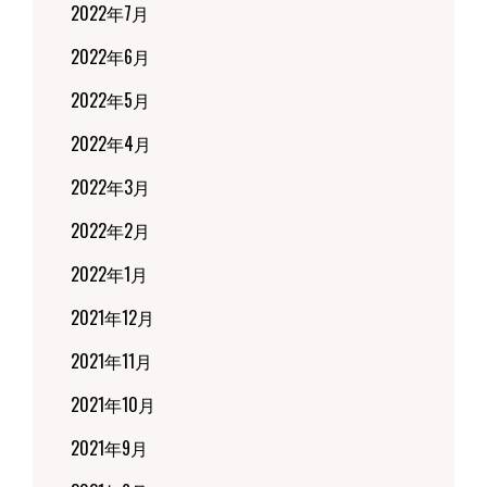
2022年7月
2022年6月
2022年5月
2022年4月
2022年3月
2022年2月
2022年1月
2021年12月
2021年11月
2021年10月
2021年9月