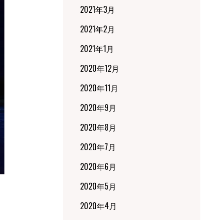
2021年3月
2021年2月
2021年1月
2020年12月
2020年11月
2020年9月
2020年8月
2020年7月
2020年6月
2020年5月
2020年4月