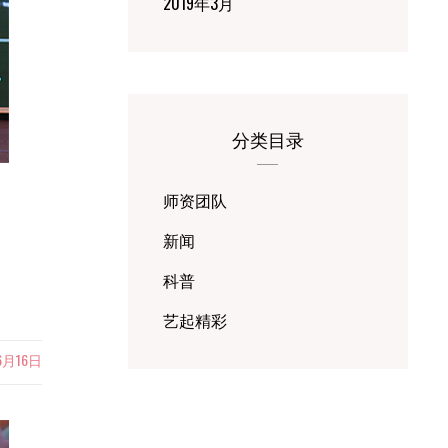
2019年3月
分类目录
师资团队
新闻
科普
艺起精彩
6月16日