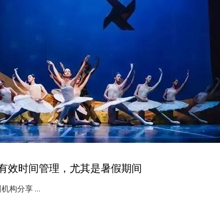
有效时间管理，尤其是暑假期间
机构分享 …