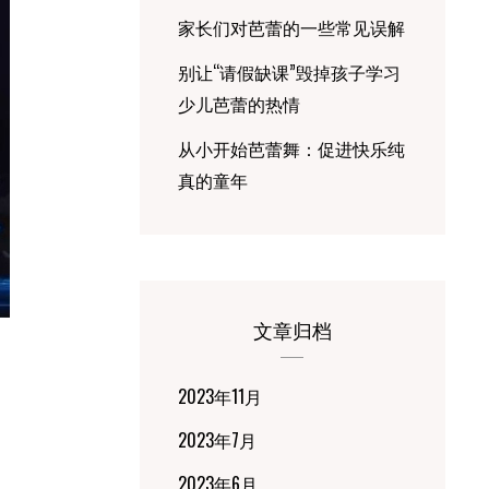
家长们对芭蕾的一些常见误解
别让“请假缺课”毁掉孩子学习
少儿芭蕾的热情
从小开始芭蕾舞：促进快乐纯
真的童年
文章归档
2023年11月
2023年7月
2023年6月