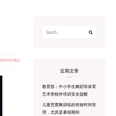
Search
for:
023年11月28日
近期文章
教育部：中小学生舞蹈等体育
艺术类校外培训安全提醒
儿童芭蕾舞训练的有效时间管
理，尤其是暑假期间