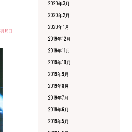
2020年3月
2020年2月
2020年1月
6月19日
2019年12月
2019年11月
2019年10月
2019年9月
2019年8月
2019年7月
2019年6月
2019年5月