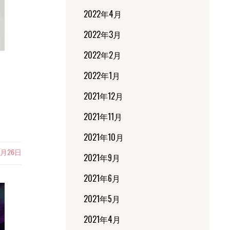
2022年4月
2022年3月
2022年2月
2022年1月
2021年12月
2021年11月
2021年10月
6月26日
2021年9月
2021年6月
2021年5月
2021年4月