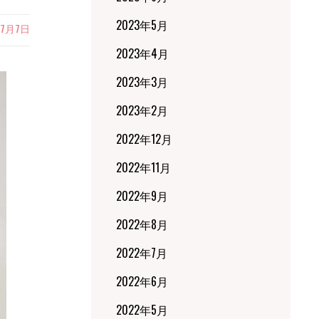
2023年5月
年7月7日
2023年4月
2023年3月
2023年2月
2022年12月
2022年11月
2022年9月
2022年8月
2022年7月
2022年6月
2022年5月