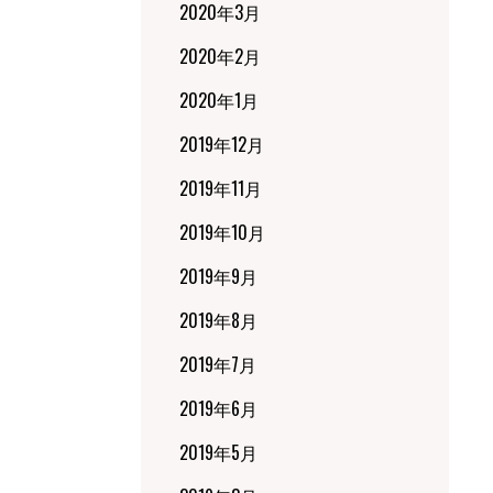
2020年3月
2020年2月
2020年1月
2019年12月
2019年11月
2019年10月
2019年9月
2019年8月
2019年7月
2019年6月
2019年5月