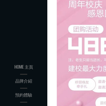
HOME 主頁
品牌介紹
預約體驗