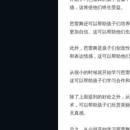
德，这将使他们终生受益。
芭蕾舞还可以帮助孩子们培
更加自信。这可以帮助他们生
此外，芭蕾舞是孩子们创造
和表达情感，这可以帮助他们
从很小的时候就开始学习芭
这可以帮助孩子们学习合作和
除了上面提到的好处之外，
术，可以帮助孩子们欣赏美
天真感。
总之，从小就开始学习芭蕾