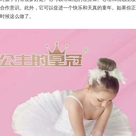
队合作意识。此外，它可以促进一个快乐和天真的童年。如果你正
时候这么做了。