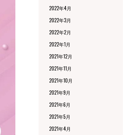
2022年4月
2022年3月
2022年2月
2022年1月
2021年12月
2021年11月
2021年10月
2021年9月
2021年6月
2021年5月
2021年4月