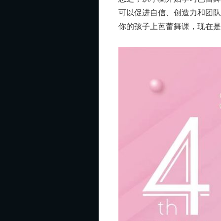
可以促进自信、创造力和团
你的孩子上芭蕾舞课，现在是