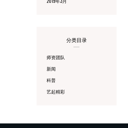
2019年3月
分类目录
师资团队
新闻
科普
艺起精彩