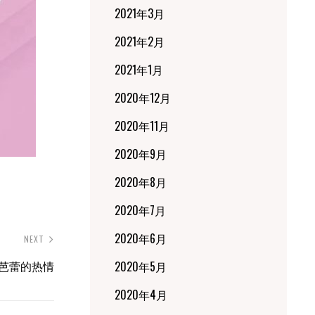
2021年3月
2021年2月
2021年1月
2020年12月
2020年11月
2020年9月
2020年8月
2020年7月
2020年6月
NEXT
儿芭蕾的热情
2020年5月
2020年4月