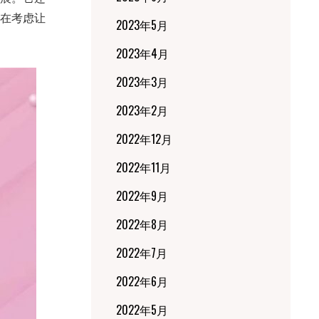
在考虑让
2023年5月
2023年4月
2023年3月
2023年2月
2022年12月
2022年11月
2022年9月
2022年8月
2022年7月
2022年6月
2022年5月