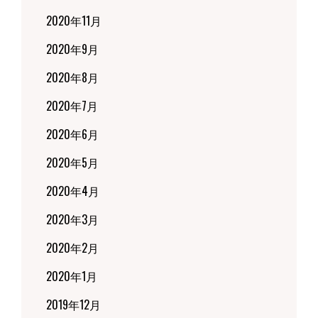
2020年11月
2020年9月
2020年8月
2020年7月
2020年6月
2020年5月
2020年4月
2020年3月
2020年2月
2020年1月
2019年12月