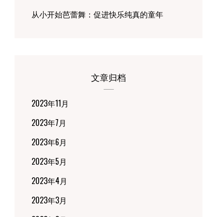
从小开始芭蕾舞：促进快乐纯真的童年
文章归档
2023年11月
2023年7月
2023年6月
2023年5月
2023年4月
2023年3月