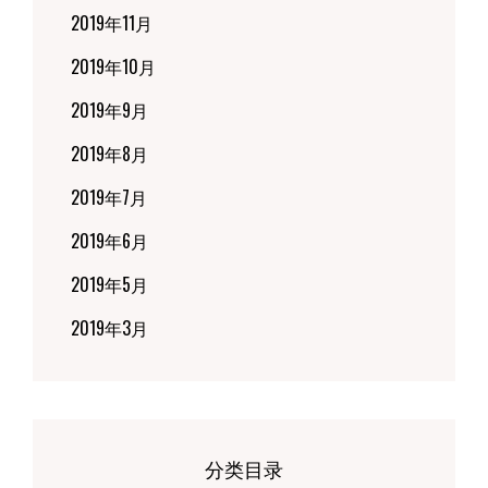
2019年11月
2019年10月
2019年9月
2019年8月
2019年7月
2019年6月
2019年5月
2019年3月
分类目录