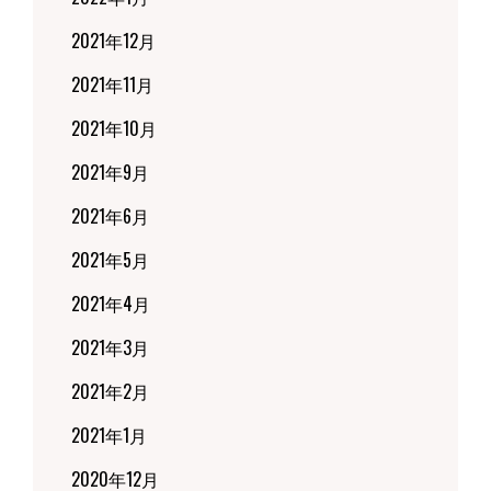
2021年12月
2021年11月
2021年10月
2021年9月
2021年6月
2021年5月
2021年4月
2021年3月
2021年2月
2021年1月
2020年12月