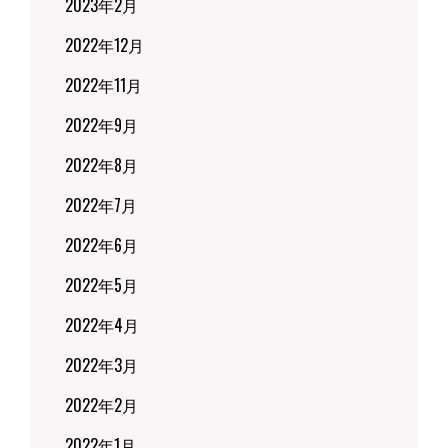
2023年2月
2022年12月
2022年11月
2022年9月
2022年8月
2022年7月
2022年6月
2022年5月
2022年4月
2022年3月
2022年2月
2022年1月