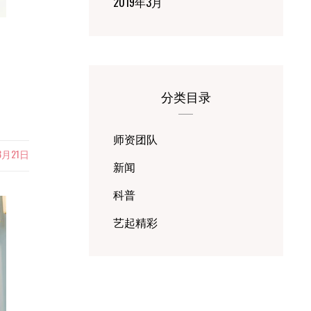
2019年3月
分类目录
师资团队
8月21日
新闻
科普
艺起精彩