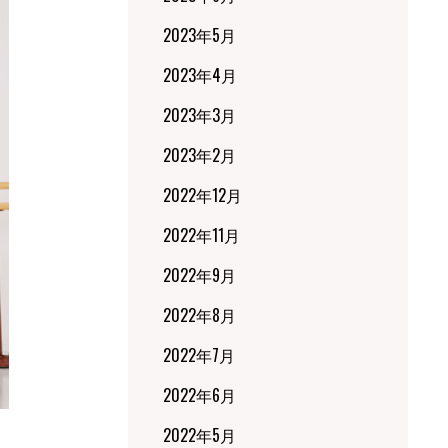
2023年5月
2023年4月
2023年3月
2023年2月
2022年12月
2022年11月
2022年9月
2022年8月
2022年7月
2022年6月
2022年5月