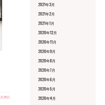
2021年3月
2021年2月
2021年1月
2020年12月
2020年11月
2020年9月
2020年8月
2020年7月
2020年6月
2020年5月
8月24日
2020年4月