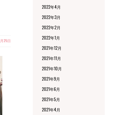
2022年4月
2022年3月
2022年2月
2022年1月
8月25日
2021年12月
2021年11月
2021年10月
2021年9月
2021年6月
2021年5月
2021年4月