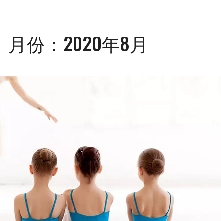
月份：2020年8月