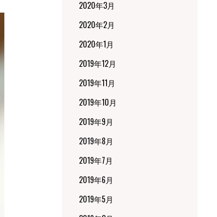
2020年3月
2020年2月
2020年1月
2019年12月
2019年11月
2019年10月
2019年9月
2019年8月
2019年7月
2019年6月
2019年5月