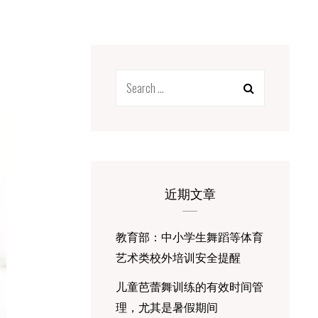
Search
for:
近期文章
教育部：中小学生舞蹈等体育
艺术类校外培训安全提醒
儿童芭蕾舞训练的有效时间管
理，尤其是暑假期间