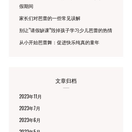
假期间
家长们对芭蕾的一些常见误解
别让“请假缺课”毁掉孩子学习少儿芭蕾的热情
从小开始芭蕾舞：促进快乐纯真的童年
文章归档
2023年11月
2023年7月
2023年6月
2023年5月