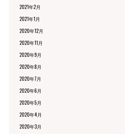
2021年2月
2021年1月
2020年12月
2020年11月
2020年9月
2020年8月
2020年7月
2020年6月
2020年5月
2020年4月
2020年3月