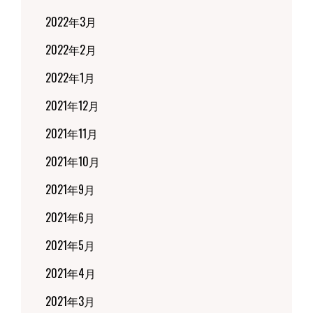
2022年3月
2022年2月
2022年1月
2021年12月
2021年11月
2021年10月
2021年9月
2021年6月
2021年5月
2021年4月
2021年3月