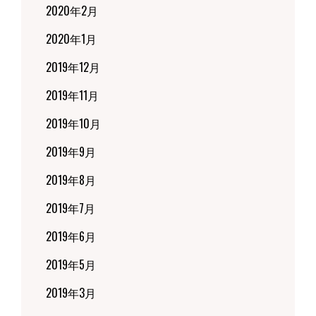
2020年2月
2020年1月
2019年12月
2019年11月
2019年10月
2019年9月
2019年8月
2019年7月
2019年6月
2019年5月
2019年3月