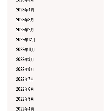
2023年4月
2023年3月
2023年2月
2022年12月
2022年11月
2022年9月
2022年8月
2022年7月
2022年6月
2022年5月
2022年4月