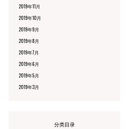
2019年11月
2019年10月
2019年9月
2019年8月
2019年7月
2019年6月
2019年5月
2019年3月
分类目录