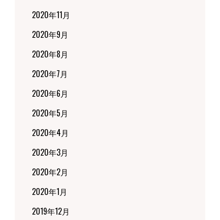
2020年11月
2020年9月
2020年8月
2020年7月
2020年6月
2020年5月
2020年4月
2020年3月
2020年2月
2020年1月
2019年12月