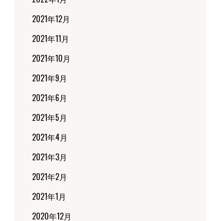
2021年12月
2021年11月
2021年10月
2021年9月
2021年6月
2021年5月
2021年4月
2021年3月
2021年2月
2021年1月
2020年12月