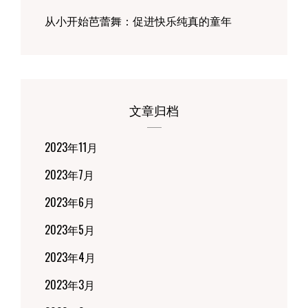
从小开始芭蕾舞：促进快乐纯真的童年
文章归档
2023年11月
2023年7月
2023年6月
2023年5月
2023年4月
2023年3月