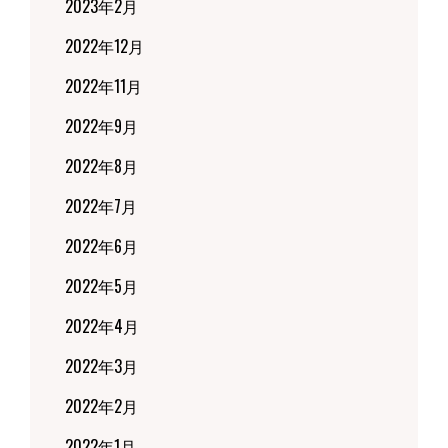
2023年2月
2022年12月
2022年11月
2022年9月
2022年8月
2022年7月
2022年6月
2022年5月
2022年4月
2022年3月
2022年2月
2022年1月