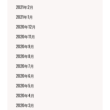
2021年2月
2021年1月
2020年12月
2020年11月
2020年9月
2020年8月
2020年7月
2020年6月
2020年5月
2020年4月
2020年3月