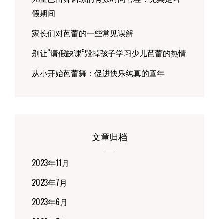
假期间
家长们对芭蕾的一些常见误解
别让“请假缺课”毁掉孩子学习少儿芭蕾的热情
从小开始芭蕾舞：促进快乐纯真的童年
文章归档
2023年11月
2023年7月
2023年6月