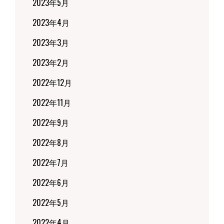
2023年5月
2023年4月
2023年3月
2023年2月
2022年12月
2022年11月
2022年9月
2022年8月
2022年7月
2022年6月
2022年5月
2022年4月