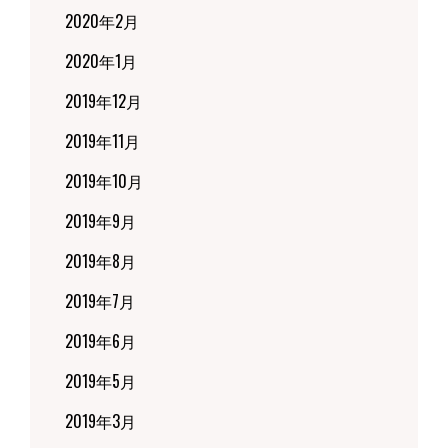
2020年2月
2020年1月
2019年12月
2019年11月
2019年10月
2019年9月
2019年8月
2019年7月
2019年6月
2019年5月
2019年3月