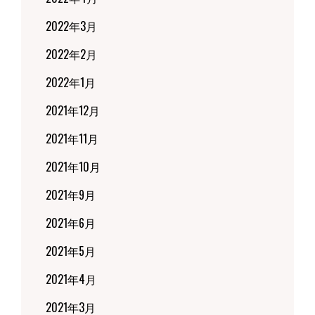
2022年3月
2022年2月
2022年1月
2021年12月
2021年11月
2021年10月
2021年9月
2021年6月
2021年5月
2021年4月
2021年3月